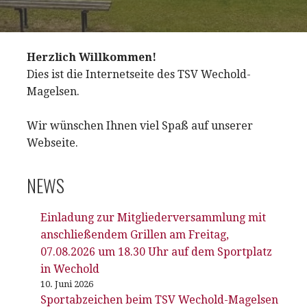
Herzlich Willkommen!
Dies ist die Internetseite des TSV Wechold-
Magelsen.
Wir wünschen Ihnen viel Spaß auf unserer
Webseite.
NEWS
Einladung zur Mitgliederversammlung mit
anschließendem Grillen am Freitag,
07.08.2026 um 18.30 Uhr auf dem Sportplatz
in Wechold
10. Juni 2026
Sportabzeichen beim TSV Wechold-Magelsen