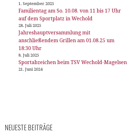
1. September 2025
Familientag am So. 10.08. von 11 bis 17 Uhr
auf dem Sportplatz in Wechold
28. Juli 2025
Jahreshauptversammlung mit
anschließendem Grillen am 01.08.25 um
18:30 Uhr
8. Juli 2025
Sportabzeichen beim TSV Wechold-Magelsen
21. Juni 2024
NEUESTE BEITRÄGE