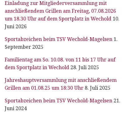
Einladung zur Mitgliederversammlung mit
anschließendem Grillen am Freitag, 07.08.2026
um 18.30 Uhr auf dem Sportplatz in Wechold
10.
Juni 2026
Sportabzeichen beim TSV Wechold-Magelsen
1.
September 2025
Familientag am So. 10.08. von 11 bis 17 Uhr auf
dem Sportplatz in Wechold
28. Juli 2025
Jahreshauptversammlung mit anschließendem
Grillen am 01.08.25 um 18:30 Uhr
8. Juli 2025
Sportabzeichen beim TSV Wechold-Magelsen
21.
Juni 2024