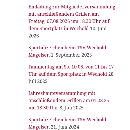
Einladung zur Mitgliederversammlung
mit anschließendem Grillen am
Freitag, 07.08.2026 um 18.30 Uhr auf
dem Sportplatz in Wechold
10. Juni
2026
0
Sportabzeichen beim TSV Wechold-
Magelsen
1. September 2025
Familientag am So. 10.08. von 11 bis 17
Uhr auf dem Sportplatz in Wechold
28.
Juli 2025
Jahreshauptversammlung mit
anschließendem Grillen am 01.08.25
um 18:30 Uhr
8. Juli 2025
Sportabzeichen beim TSV Wechold-
Magelsen
21. Juni 2024