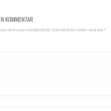
NEN KOMMENTAR
sse wird nicht veröffentlicht.
Erforderliche Felder sind mit
*