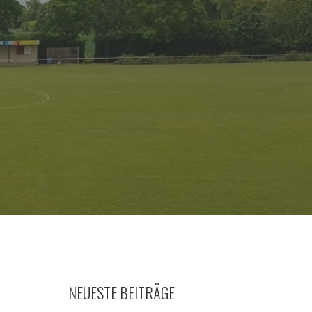
NEUESTE BEITRÄGE