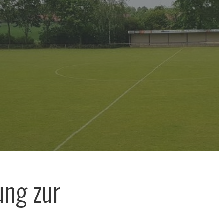
ung zur