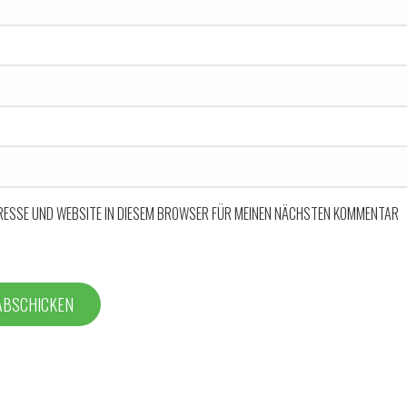
DRESSE UND WEBSITE IN DIESEM BROWSER FÜR MEINEN NÄCHSTEN KOMMENTAR